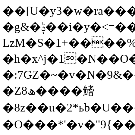
��[U�y3�w�ra��
�g&�ݙ��i�y�<=��[�d��ʽ������$���1�����Y�����[;2 O�� ?
LzM�S�1+����%
�h�x^j�1�N��
�:7GZ�~�v�N�9&�
�Z8ھ����鳍
�8z��u�2*ьb�U���ϝ��5�Mk'IS܈M�b�x���
�O���*'�v�"9{��